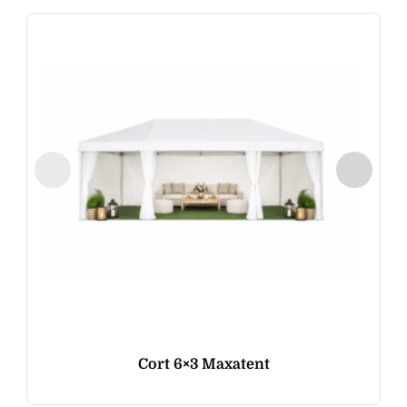
Cort 6×3 Maxatent