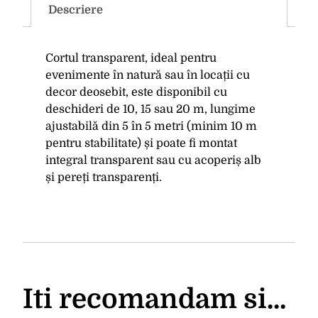
Descriere
Cortul transparent, ideal pentru
evenimente în natură sau în locații cu
decor deosebit, este disponibil cu
deschideri de 10, 15 sau 20 m, lungime
ajustabilă din 5 în 5 metri (minim 10 m
pentru stabilitate) și poate fi montat
integral transparent sau cu acoperiș alb
și pereți transparenți.
Iti recomandam si...