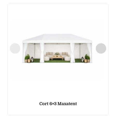
Cort 6×3 Maxatent