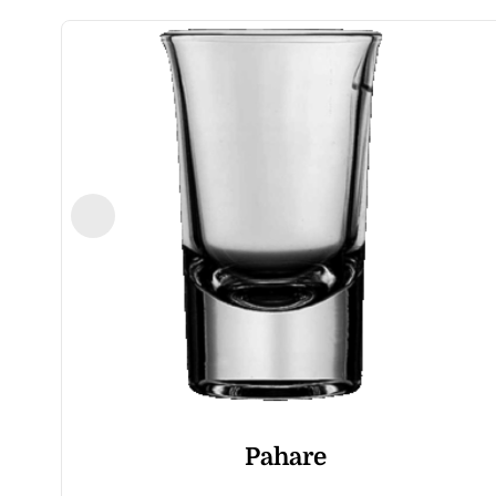
Pahare