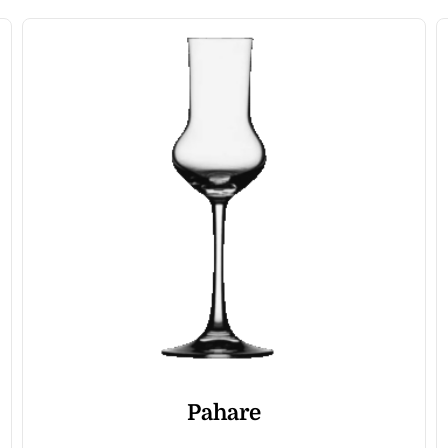
Pahare