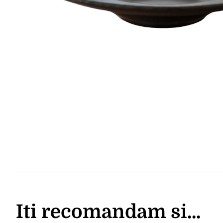
Iti recomandam si...