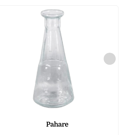
Pahare