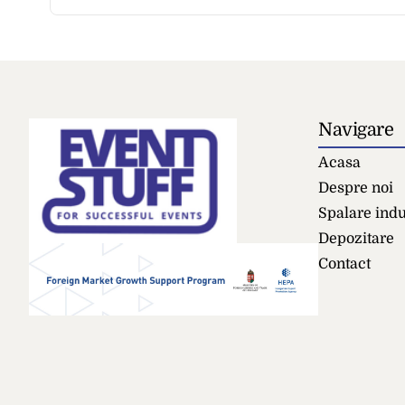
Navigare
Acasa
Despre noi
Spalare indu
Depozitare
Contact