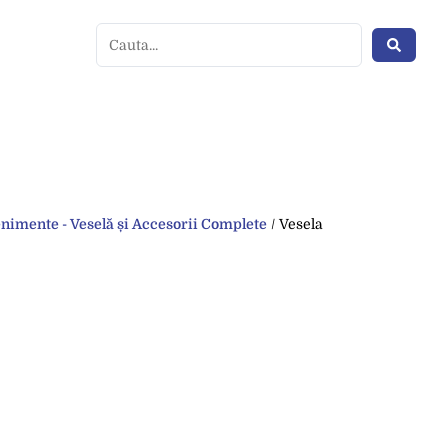
nimente - Veselă și Accesorii Complete
/ Vesela