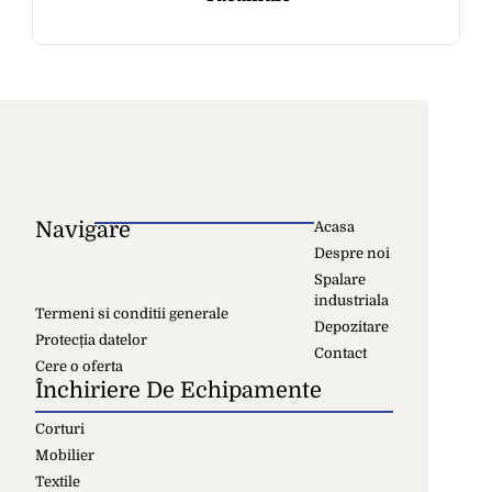
Navigare
Acasa
Despre noi
Spalare
industriala
Termeni si conditii generale
Depozitare
Protecția datelor
Contact
Cere o oferta
Închiriere De Echipamente
Corturi
Mobilier
Textile