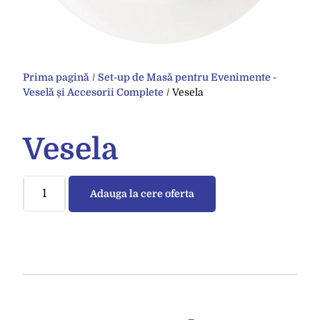
Prima pagină
/
Set-up de Masă pentru Evenimente -
Veselă și Accesorii Complete
/ Vesela
Vesela
Adauga la cere oferta