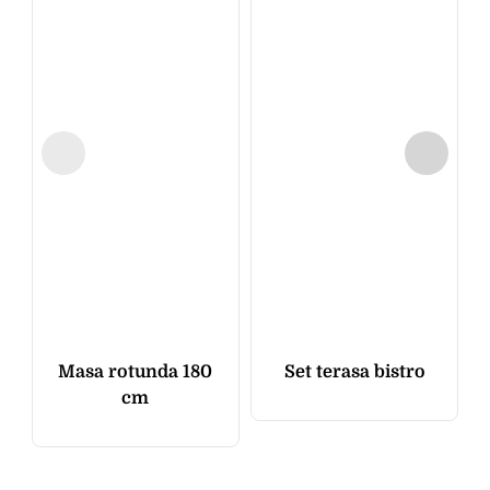
Masa rotunda 180
Set terasa bistro
cm