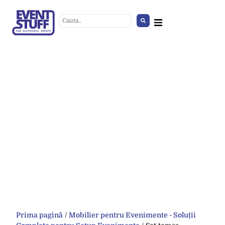
Prima pagină
/
Mobilier pentru Evenimente - Soluții