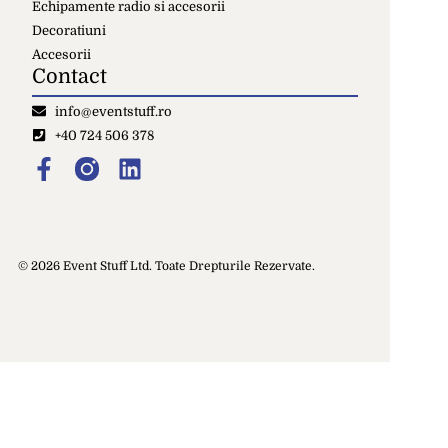
Echipamente radio si accesorii
Decoratiuni
Accesorii
Contact
info@eventstuff.ro
+40 724 506 378
© 2026 Event Stuff Ltd. Toate Drepturile Rezervate.