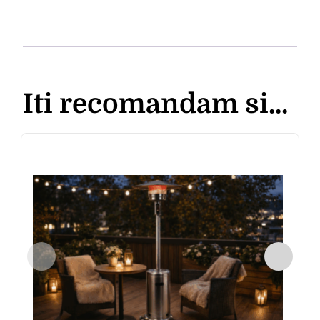
Iti recomandam si...