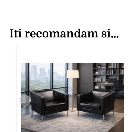
Iti recomandam si...