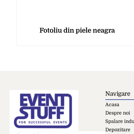
Fotoliu din piele neagra
Navigare
Acasa
Despre noi
Spalare indu
Depozitare