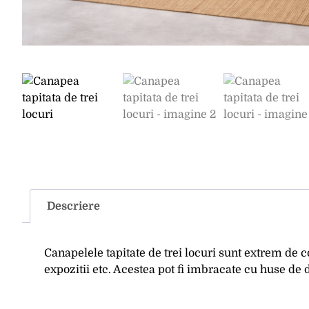
Descriere
Canapelele tapitate de trei locuri sunt extrem de c
expozitii etc. Acestea pot fi imbracate cu huse de 